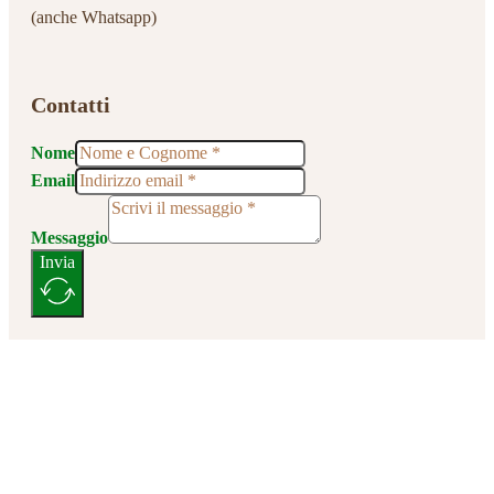
(anche Whatsapp)
Contatti
Nome
Email
Messaggio
Invia