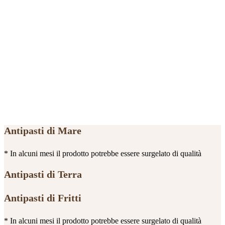
Antipasti di Mare
* In alcuni mesi il prodotto potrebbe essere surgelato di qualità
Antipasti di Terra
Antipasti di Fritti
* In alcuni mesi il prodotto potrebbe essere surgelato di qualità