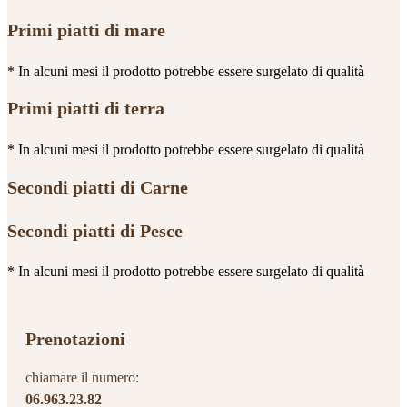
Primi piatti di mare
* In alcuni mesi il prodotto potrebbe essere surgelato di qualità
Primi piatti di terra
* In alcuni mesi il prodotto potrebbe essere surgelato di qualità
Secondi piatti di Carne
Secondi piatti di Pesce
* In alcuni mesi il prodotto potrebbe essere surgelato di qualità
Prenotazioni
chiamare il numero:
06.963.23.82