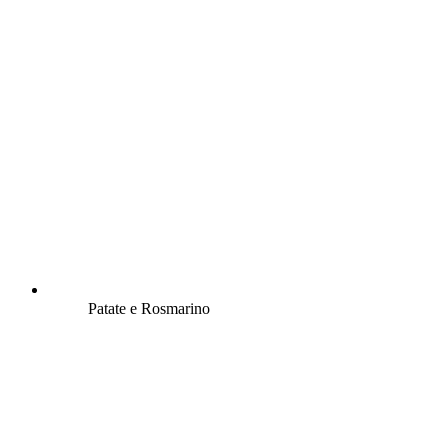
Patate e Rosmarino