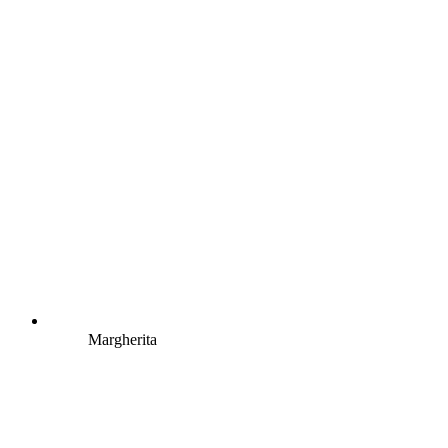
Margherita