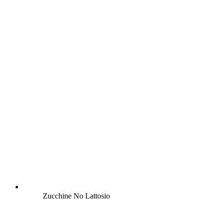
Zucchine No Lattosio