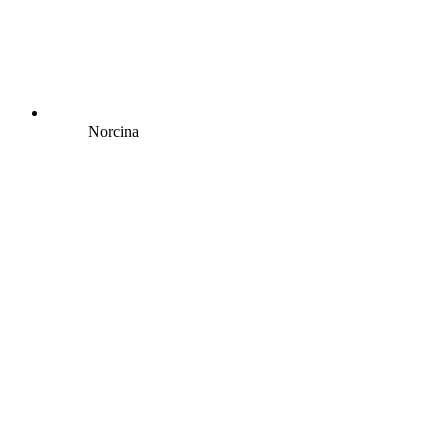
Norcina