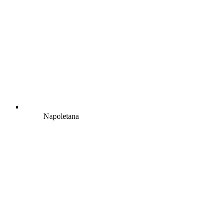
Napoletana