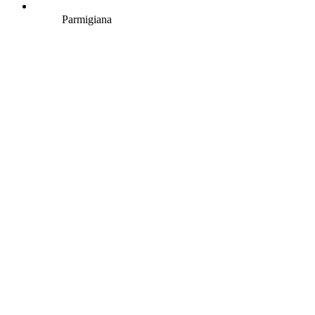
Parmigiana