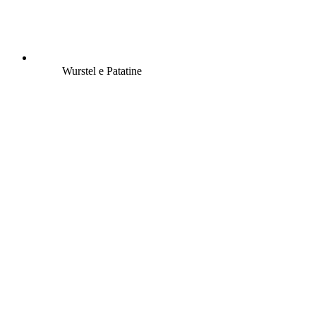
Wurstel e Patatine