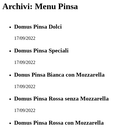
Archivi:
Menu Pinsa
Domus Pinsa Dolci
17/09/2022
Domus Pinsa Speciali
17/09/2022
Donus Pinsa Bianca con Mozzarella
17/09/2022
Domus Pinsa Rossa senza Mozzarella
17/09/2022
Domus Pinsa Rossa con Mozzarella